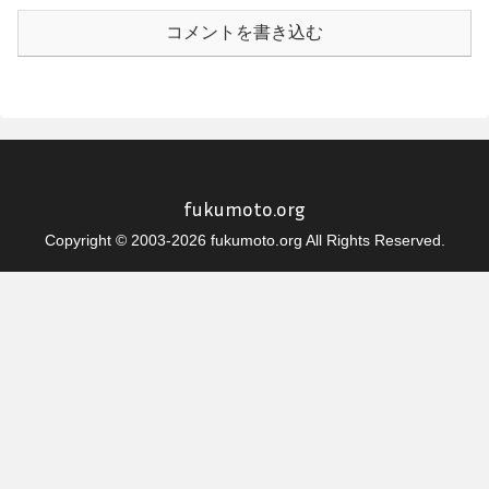
コメントを書き込む
fukumoto.org
Copyright © 2003-2026 fukumoto.org All Rights Reserved.