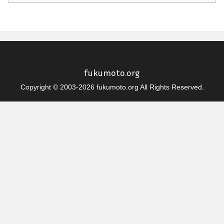
fukumoto.org
Copyright © 2003-2026 fukumoto.org All Rights Reserved.