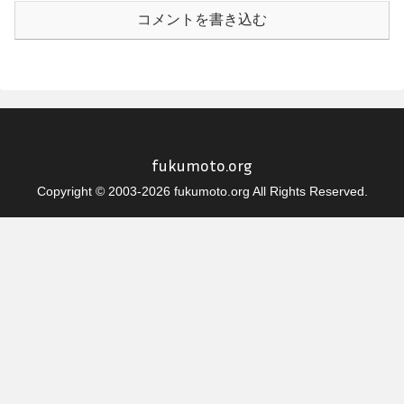
コメントを書き込む
fukumoto.org
Copyright © 2003-2026 fukumoto.org All Rights Reserved.