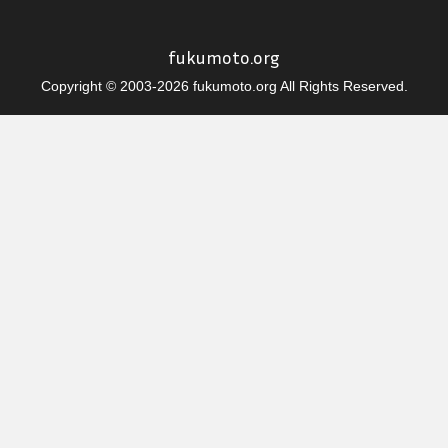
fukumoto.org
Copyright © 2003-2026 fukumoto.org All Rights Reserved.