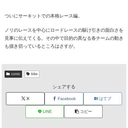
ついにサーキットでの本格レース編。
ノリのレースを中心にロードレースの駆け引きの面白さを
見事に伝えてくる。その中で目的の異なる各チームの動き
も描き切っているところはさすが。
comic
bike
シェアする
X
Facebook
はてブ
LINE
コピー