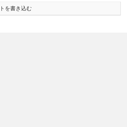
トを書き込む