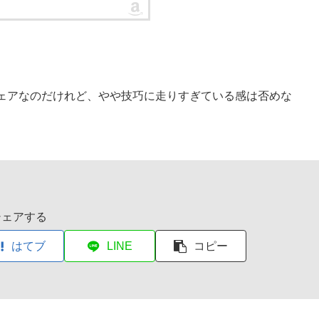
ェアなのだけれど、やや技巧に走りすぎている感は否めな
シェアする
はてブ
LINE
コピー