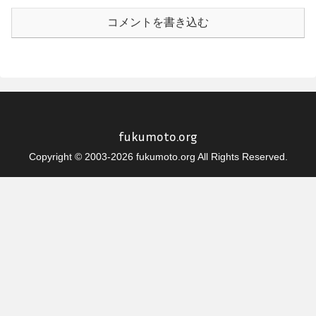
コメントを書き込む
fukumoto.org
Copyright © 2003-2026 fukumoto.org All Rights Reserved.