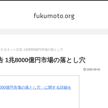
fukumoto.org
暴走するネット広告 1兆8000億円市場の落とし穴
告 1兆8000億円市場の落とし穴
2020-09-01
兆8000億円市場の落とし穴」に関する詳細を