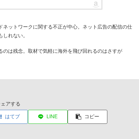
ドネットワークに関する不正が中心。ネット広告の配信の仕
もしれない。
るのは残念。取材で気軽に海外を飛び回れるのはさすが
シェアする
はてブ
LINE
コピー