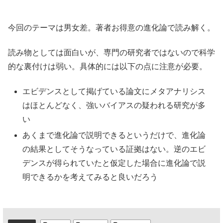
今回のテーマは男女差。著者お得意の進化論で読み解く。
読み物としては面白いが、専門の研究者ではないので科学
的な裏付けは弱い。具体的には以下の点に注意が必要。
エビデンスとして掲げている論文にメタアナリシス
はほとんどなく、強いバイアスの疑われる研究が多
い
あくまで進化論で説明できるというだけで、進化論
の結果としてそうなっている証拠はない。逆のエビ
デンスが得られていたと仮定した場合に進化論で説
明できるかを考えてみると良いだろう