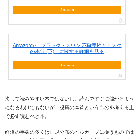
Amazon
Amazonで「ブラック・スワン 不確実性とリスク
の本質 (下)」に関する詳細を見る
Amazon
決して読みやすい本ではないし、読んですぐに儲かるよう
になるわけでもないが、投資の本質というものを考える上
で必ず読むべき本。
経済の事象の多くは正規分布のベルカーブに従うものでは