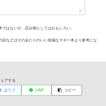
本ではないが、読み物としてはおもしろい。
の話などはそのあたりのいい加減なマネー本より参考にな
シェアする
はてブ
LINE
コピー