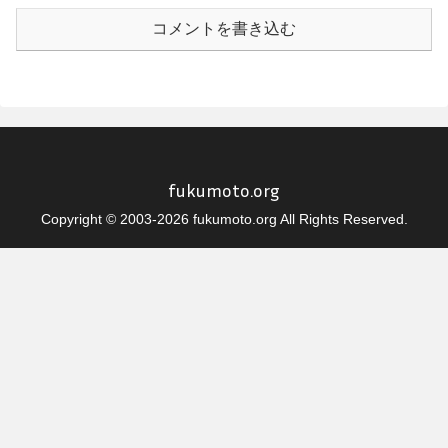
コメントを書き込む
fukumoto.org
Copyright © 2003-2026 fukumoto.org All Rights Reserved.