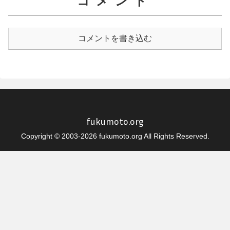
コメント
コメントを書き込む
fukumoto.org
Copyright © 2003-2026 fukumoto.org All Rights Reserved.