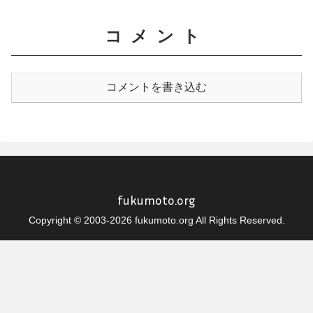
コメント
コメントを書き込む
fukumoto.org
Copyright © 2003-2026 fukumoto.org All Rights Reserved.